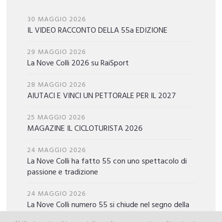
30 MAGGIO 2026
IL VIDEO RACCONTO DELLA 55a EDIZIONE
29 MAGGIO 2026
La Nove Colli 2026 su RaiSport
28 MAGGIO 2026
AIUTACI E VINCI UN PETTORALE PER IL 2027
25 MAGGIO 2026
MAGAZINE IL CICLOTURISTA 2026
24 MAGGIO 2026
La Nove Colli ha fatto 55 con uno spettacolo di
passione e tradizione
24 MAGGIO 2026
La Nove Colli numero 55 si chiude nel segno della
festa, dell’amicizia e degli ultimi arrivati