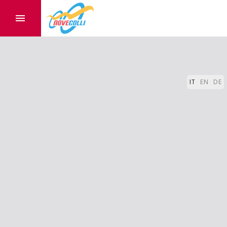
IT
EN
DE