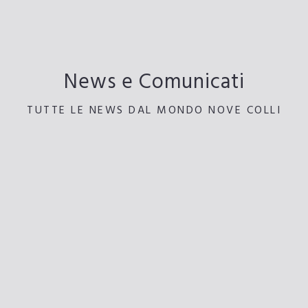
News e Comunicati
TUTTE LE NEWS DAL MONDO NOVE COLLI