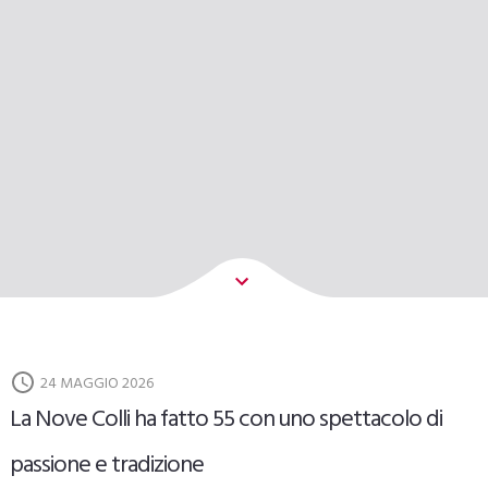
24 MAGGIO 2026
La Nove Colli ha fatto 55 con uno spettacolo di
passione e tradizione