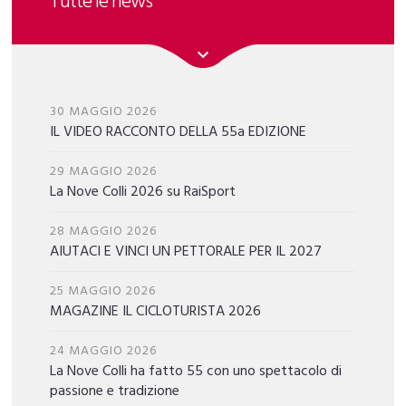
Tutte le news
30 MAGGIO 2026
IL VIDEO RACCONTO DELLA 55a EDIZIONE
29 MAGGIO 2026
La Nove Colli 2026 su RaiSport
28 MAGGIO 2026
AIUTACI E VINCI UN PETTORALE PER IL 2027
25 MAGGIO 2026
MAGAZINE IL CICLOTURISTA 2026
24 MAGGIO 2026
La Nove Colli ha fatto 55 con uno spettacolo di
passione e tradizione