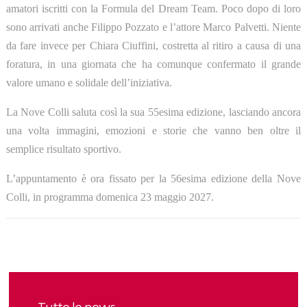
amatori iscritti con la Formula del Dream Team. Poco dopo di loro
sono arrivati anche Filippo Pozzato e l’attore Marco Palvetti. Niente
da fare invece per Chiara Ciuffini, costretta al ritiro a causa di una
foratura, in una giornata che ha comunque confermato il grande
valore umano e solidale dell’iniziativa.
La Nove Colli saluta così la sua 55esima edizione, lasciando ancora
una volta immagini, emozioni e storie che vanno ben oltre il
semplice risultato sportivo.
L’appuntamento è ora fissato per la 56esima edizione della Nove
Colli, in programma domenica 23 maggio 2027.