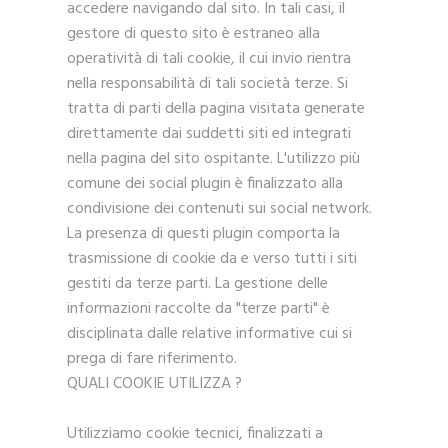
accedere navigando dal sito. In tali casi, il
gestore di questo sito è estraneo alla
operatività di tali cookie, il cui invio rientra
nella responsabilità di tali società terze. Si
tratta di parti della pagina visitata generate
direttamente dai suddetti siti ed integrati
nella pagina del sito ospitante. L'utilizzo più
comune dei social plugin è finalizzato alla
condivisione dei contenuti sui social network.
La presenza di questi plugin comporta la
trasmissione di cookie da e verso tutti i siti
gestiti da terze parti. La gestione delle
informazioni raccolte da "terze parti" è
disciplinata dalle relative informative cui si
prega di fare riferimento.
QUALI COOKIE UTILIZZA ?
Utilizziamo cookie tecnici, finalizzati a