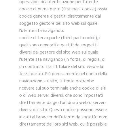
operazioni di autenticazione per l'utente.
cookie di prima parte (first-part cookie) ossia
cookie generati e gestiti direttamente dal
soggetto gestore del sito web sul quale
l'utente sta navigando.
cookie di terza parte (third-part cookie), i
quali sono generati e gestiti da soggetti
diversi dal gestore del sito web sul quale
l'utente sta navigando (in forza, di regola, di
un contratto tra il titolare del sito web e la
terza parte). Più precisamente nel corso della
navigazione sul sito, l'utente potrebbe
ricevere sul suo terminale anche cookie di siti
o di web server diversi, che sono impostati
direttamente da gestori di siti web o servers
diversi dal sito. Questi cookie possono essere
inviati al browser dell'utente da società terze
direttamente dai loro siti web, cui è possibile