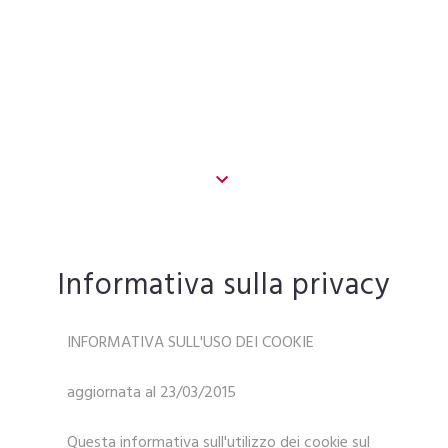
Informativa sulla privacy
INFORMATIVA SULL'USO DEI COOKIE
aggiornata al 23/03/2015
Questa informativa sull'utilizzo dei cookie sul