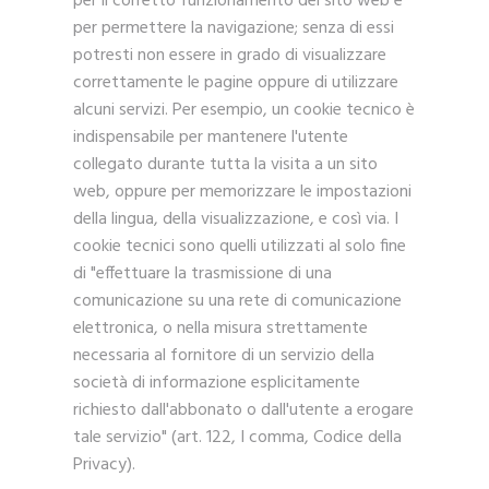
per il corretto funzionamento del sito web e
per permettere la navigazione; senza di essi
potresti non essere in grado di visualizzare
correttamente le pagine oppure di utilizzare
alcuni servizi. Per esempio, un cookie tecnico è
indispensabile per mantenere l'utente
collegato durante tutta la visita a un sito
web, oppure per memorizzare le impostazioni
della lingua, della visualizzazione, e così via. I
cookie tecnici sono quelli utilizzati al solo fine
di "effettuare la trasmissione di una
comunicazione su una rete di comunicazione
elettronica, o nella misura strettamente
necessaria al fornitore di un servizio della
società di informazione esplicitamente
richiesto dall'abbonato o dall'utente a erogare
tale servizio" (art. 122, I comma, Codice della
Privacy).