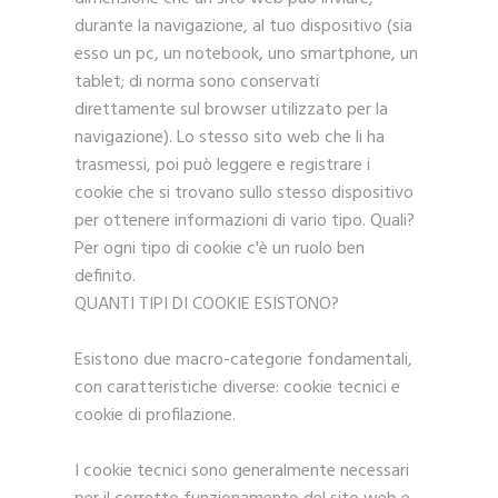
durante la navigazione, al tuo dispositivo (sia
esso un pc, un notebook, uno smartphone, un
tablet; di norma sono conservati
direttamente sul browser utilizzato per la
navigazione). Lo stesso sito web che li ha
trasmessi, poi può leggere e registrare i
cookie che si trovano sullo stesso dispositivo
per ottenere informazioni di vario tipo. Quali?
Per ogni tipo di cookie c'è un ruolo ben
definito.
QUANTI TIPI DI COOKIE ESISTONO?
Esistono due macro-categorie fondamentali,
con caratteristiche diverse: cookie tecnici e
cookie di profilazione.
I cookie tecnici sono generalmente necessari