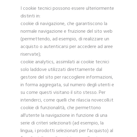
I cookie tecnici possono essere ulteriormente
distinti in:
cookie di navigazione, che garantiscono la
normale navigazione e fruizione del sito web
(permettendo, ad esempio, di realizzare un
acquisto o autenticarsi per accedere ad aree
riservate);
cookie analytics, assimilati ai cookie tecnici
solo laddove utilizzati direttamente dal
gestore del sito per raccogliere informazioni,
in forma aggregata, sul numero degli utenti e
su come questi visitano il sito stesso. Per
intenderci, come quelli che rilascia novecolli.it
cookie di funzionalità, che permettono
all'utente la navigazione in funzione di una
serie di criteri selezionati (ad esempio, la
lingua, i prodotti selezionati per l'acquisto) al