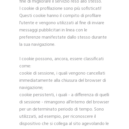
fine di migliorare il servizio reso allo stesso.
I cookie di profilazione sono più sofisticati!
Questi cookie hanno il compito di profilare
l'utente e vengono utilizzati al fine di inviare
messaggi pubblicitari in linea con le
preferenze manifestate dallo stesso durante
la sua navigazione.
I cookie possono, ancora, essere classificati
come:
cookie di sessione, i quali vengono cancellati
immediatamente alla chiusura del browser di
navigazione;
cookie persistenti, i quali - a differenza di quelli
di sessione - rimangono all'interno del browser
per un determinato periodo di tempo. Sono
utilizzati, ad esempio, per riconoscere il
dispositivo che si collega al sito agevolando le