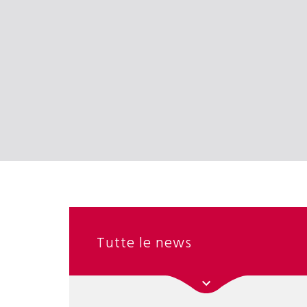
Tutte le news