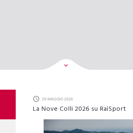
29 MAGGIO 2026
La Nove Colli 2026 su RaiSport