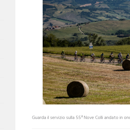
Guarda il servizio sulla 55ª Nove Colli andato in o