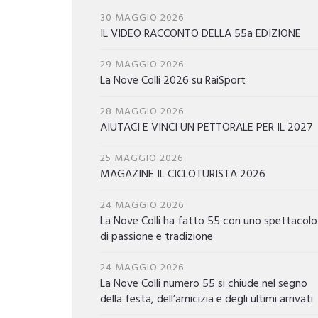
30 MAGGIO 2026
IL VIDEO RACCONTO DELLA 55a EDIZIONE
29 MAGGIO 2026
La Nove Colli 2026 su RaiSport
28 MAGGIO 2026
AIUTACI E VINCI UN PETTORALE PER IL 2027
25 MAGGIO 2026
MAGAZINE IL CICLOTURISTA 2026
24 MAGGIO 2026
La Nove Colli ha fatto 55 con uno spettacolo
di passione e tradizione
24 MAGGIO 2026
La Nove Colli numero 55 si chiude nel segno
della festa, dell’amicizia e degli ultimi arrivati