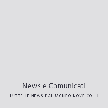
News e Comunicati
TUTTE LE NEWS DAL MONDO NOVE COLLI