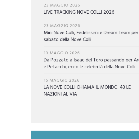
23 MAGGIO 2026
LIVE TRACKING NOVE COLLI 2026
23 MAGGIO 2026
Mini Nove Colli, Fedelissimi e Dream Team per 
sabato della Nove Colli
19 MAGGIO 2026
Da Pozzato a Isaac del Toro passando per Ar
e Petacchi, ecco le celebrità della Nove Colli
16 MAGGIO 2026
LA NOVE COLLI CHIAMA IL MONDO: 43 LE
NAZIONI AL VIA