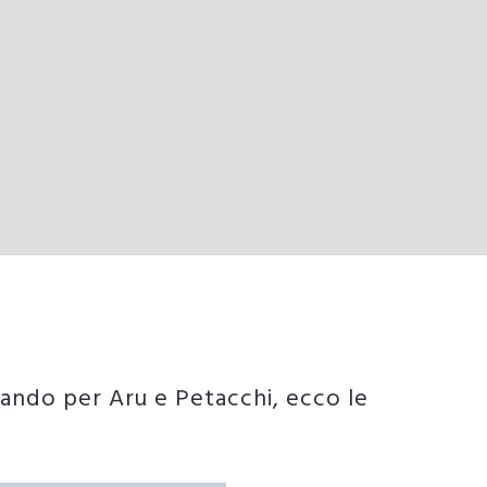
sando per Aru e Petacchi, ecco le