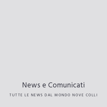
News e Comunicati
TUTTE LE NEWS DAL MONDO NOVE COLLI