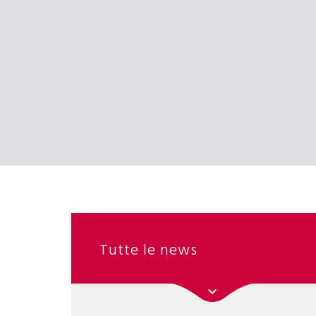
Tutte le news