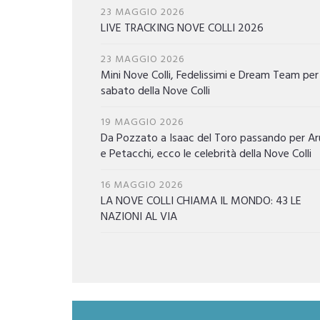
23 MAGGIO 2026
LIVE TRACKING NOVE COLLI 2026
23 MAGGIO 2026
Mini Nove Colli, Fedelissimi e Dream Team per 
sabato della Nove Colli
19 MAGGIO 2026
Da Pozzato a Isaac del Toro passando per Ar
e Petacchi, ecco le celebrità della Nove Colli
16 MAGGIO 2026
LA NOVE COLLI CHIAMA IL MONDO: 43 LE
NAZIONI AL VIA