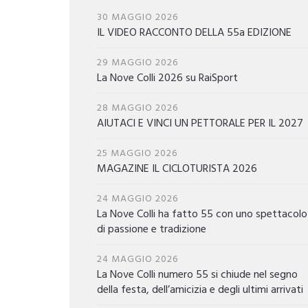
30 MAGGIO 2026
IL VIDEO RACCONTO DELLA 55a EDIZIONE
29 MAGGIO 2026
La Nove Colli 2026 su RaiSport
28 MAGGIO 2026
AIUTACI E VINCI UN PETTORALE PER IL 2027
25 MAGGIO 2026
MAGAZINE IL CICLOTURISTA 2026
24 MAGGIO 2026
La Nove Colli ha fatto 55 con uno spettacolo
di passione e tradizione
24 MAGGIO 2026
La Nove Colli numero 55 si chiude nel segno
della festa, dell’amicizia e degli ultimi arrivati