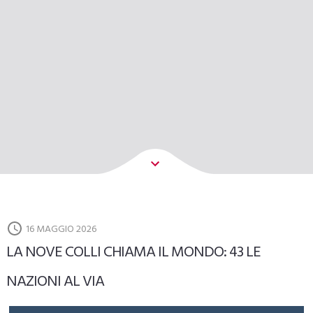
16 MAGGIO 2026
LA NOVE COLLI CHIAMA IL MONDO: 43 LE
NAZIONI AL VIA