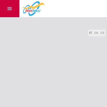
IT
EN
DE