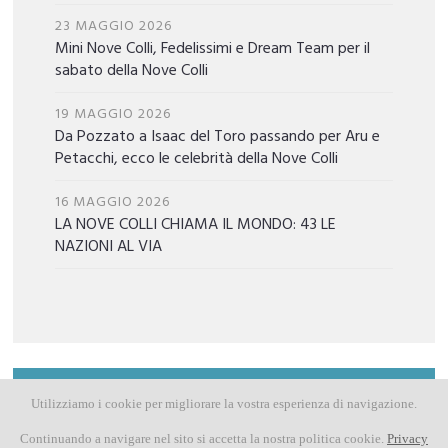
23 MAGGIO 2026
Mini Nove Colli, Fedelissimi e Dream Team per il
sabato della Nove Colli
19 MAGGIO 2026
Da Pozzato a Isaac del Toro passando per Aru e
Petacchi, ecco le celebrità della Nove Colli
16 MAGGIO 2026
LA NOVE COLLI CHIAMA IL MONDO: 43 LE
NAZIONI AL VIA
Utilizziamo i cookie per migliorare la vostra esperienza di navigazione.
Comunicati ufficiali
Continuando a navigare nel sito si accetta la nostra politica cookie.
Privacy