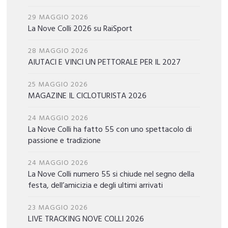
29 MAGGIO 2026
La Nove Colli 2026 su RaiSport
28 MAGGIO 2026
AIUTACI E VINCI UN PETTORALE PER IL 2027
25 MAGGIO 2026
MAGAZINE IL CICLOTURISTA 2026
24 MAGGIO 2026
La Nove Colli ha fatto 55 con uno spettacolo di
passione e tradizione
24 MAGGIO 2026
La Nove Colli numero 55 si chiude nel segno della
festa, dell’amicizia e degli ultimi arrivati
23 MAGGIO 2026
LIVE TRACKING NOVE COLLI 2026