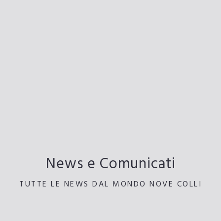
News e Comunicati
TUTTE LE NEWS DAL MONDO NOVE COLLI